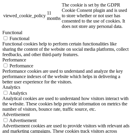
The cookie is set by the GDPR
Cookie Consent plugin and is used
11
viewed_cookie_policy
to store whether or not user has
months
consented to the use of cookies. It
does not store any personal data.
Functional
Functional
Functional cookies help to perform certain functionalities like
sharing the content of the website on social media platforms, collect
feedbacks, and other third-party features.
Performance
Performance
Performance cookies are used to understand and analyze the key
performance indexes of the website which helps in delivering a
better user experience for the visitors.
Analytics
Analytics
Analytical cookies are used to understand how visitors interact with
the website. These cookies help provide information on metrics the
number of visitors, bounce rate, traffic source, etc.
Advertisement
Advertisement
Advertisement cookies are used to provide visitors with relevant ads
and marketing campaigns. These cookies track visitors across