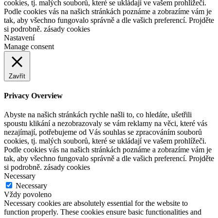
cookies, tj. malých souborů, které se ukládají ve vašem prohlížeči.
Podle cookies vás na našich stránkách poznáme a zobrazíme vám je
tak, aby všechno fungovalo správně a dle vašich preferencí. Projděte
si podrobně. zásady cookies
Nastavení
Manage consent
Zavřít
Privacy Overview
Abyste na našich stránkách rychle našli to, co hledáte, ušetřili
spoustu klikání a nezobrazovaly se vám reklamy na věci, které vás
nezajímají, potřebujeme od Vás souhlas se zpracováním souborů
cookies, tj. malých souborů, které se ukládají ve vašem prohlížeči.
Podle cookies vás na našich stránkách poznáme a zobrazíme vám je
tak, aby všechno fungovalo správně a dle vašich preferencí. Projděte
si podrobně. zásady cookies
Necessary
Necessary
Vždy povoleno
Necessary cookies are absolutely essential for the website to
function properly. These cookies ensure basic functionalities and