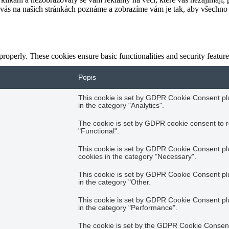
 vás na našich stránkách poznáme a zobrazíme vám je tak, aby všechno f
 properly. These cookies ensure basic functionalities and security featu
Popis
This cookie is set by GDPR Cookie Consent plug
in the category "Analytics".
The cookie is set by GDPR cookie consent to r
"Functional".
This cookie is set by GDPR Cookie Consent plug
cookies in the category "Necessary".
This cookie is set by GDPR Cookie Consent plug
in the category "Other.
This cookie is set by GDPR Cookie Consent plug
in the category "Performance".
The cookie is set by the GDPR Cookie Consent 