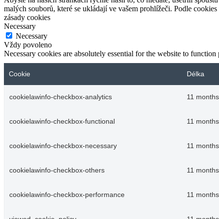
malých souborů, které se ukládají ve vašem prohlížeči. Podle cookies
zásady cookies
Necessary
Necessary
Vždy povoleno
Necessary cookies are absolutely essential for the website to function
Cookie
Délka
cookielawinfo-checkbox-analytics
11 months
cookielawinfo-checkbox-functional
11 months
cookielawinfo-checkbox-necessary
11 months
cookielawinfo-checkbox-others
11 months
cookielawinfo-checkbox-performance
11 months