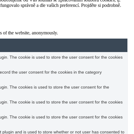
ungovalo správně a dle vašich preferencí. Projděte si podrobně.
res of the website, anonymously.
in. The cookie is used to store the user consent for the cookies
ecord the user consent for the cookies in the category
in. The cookies is used to store the user consent for the
in. The cookie is used to store the user consent for the cookies
in. The cookie is used to store the user consent for the cookies
plugin and is used to store whether or not user has consented to