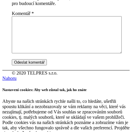
pro budoucí komentáře.
Komentář
*
© 2020 TELPRES s.r.o.
Nahoru
Nastavení cookies: Aby web zůstal tak, jak ho znáte
Abyste na našich stránkách rychle našli to, co hledáte, ušetřili
spoustu klikání a nezobrazovaly se vám reklamy na věci, které vás
nezajímají, potřebujeme od Vás souhlas se zpracováním souborů
cookies, tj. malých souborů, které se ukládají ve vašem prohlížeči.
Podle cookies vás na našich stránkách poznáme a zobrazíme vám je
tak, aby všechno fungovalo správně a dle vašich preferencí. Projděte