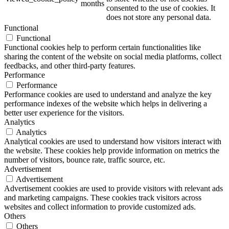
months
consented to the use of cookies. It
does not store any personal data.
Functional
Functional
Functional cookies help to perform certain functionalities like
sharing the content of the website on social media platforms, collect
feedbacks, and other third-party features.
Performance
Performance
Performance cookies are used to understand and analyze the key
performance indexes of the website which helps in delivering a
better user experience for the visitors.
Analytics
Analytics
Analytical cookies are used to understand how visitors interact with
the website. These cookies help provide information on metrics the
number of visitors, bounce rate, traffic source, etc.
Advertisement
Advertisement
Advertisement cookies are used to provide visitors with relevant ads
and marketing campaigns. These cookies track visitors across
websites and collect information to provide customized ads.
Others
Others