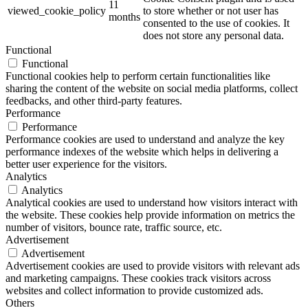
11
viewed_cookie_policy
to store whether or not user has
months
consented to the use of cookies. It
does not store any personal data.
Functional
Functional
Functional cookies help to perform certain functionalities like
sharing the content of the website on social media platforms, collect
feedbacks, and other third-party features.
Performance
Performance
Performance cookies are used to understand and analyze the key
performance indexes of the website which helps in delivering a
better user experience for the visitors.
Analytics
Analytics
Analytical cookies are used to understand how visitors interact with
the website. These cookies help provide information on metrics the
number of visitors, bounce rate, traffic source, etc.
Advertisement
Advertisement
Advertisement cookies are used to provide visitors with relevant ads
and marketing campaigns. These cookies track visitors across
websites and collect information to provide customized ads.
Others