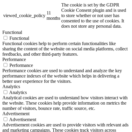
The cookie is set by the GDPR
Cookie Consent plugin and is used
11
viewed_cookie_policy
to store whether or not user has
months
consented to the use of cookies. It
does not store any personal data.
Functional
Functional
Functional cookies help to perform certain functionalities like
sharing the content of the website on social media platforms, collect
feedbacks, and other third-party features.
Performance
Performance
Performance cookies are used to understand and analyze the key
performance indexes of the website which helps in delivering a
better user experience for the visitors.
Analytics
Analytics
Analytical cookies are used to understand how visitors interact with
the website. These cookies help provide information on metrics the
number of visitors, bounce rate, traffic source, etc.
Advertisement
Advertisement
Advertisement cookies are used to provide visitors with relevant ads
and marketing campaigns. These cookies track visitors across