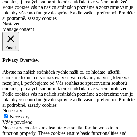
cookies, tj. malých souborů, které se ukládají ve vašem prohlížeči.
Podle cookies vás na našich stránkách poznáme a zobrazíme vám je
tak, aby všechno fungovalo správně a dle vašich preferencí. Projděte
si podrobně. zásady cookies
Nastavení
Manage consent
Zavřít
Privacy Overview
Abyste na našich stránkách rychle našli to, co hledáte, ušetřili
spoustu klikání a nezobrazovaly se vám reklamy na věci, které vás
nezajímají, potřebujeme od Vás souhlas se zpracováním souborů
cookies, tj. malých souborů, které se ukládají ve vašem prohlížeči.
Podle cookies vás na našich stránkách poznáme a zobrazíme vám je
tak, aby všechno fungovalo správně a dle vašich preferencí. Projděte
si podrobně. zásady cookies
Necessary
Necessary
Vždy povoleno
Necessary cookies are absolutely essential for the website to
function properly. These cookies ensure basic functionalities and