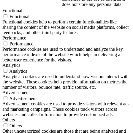
does not store any personal data.
Functional
Functional
Functional cookies help to perform certain functionalities like
sharing the content of the website on social media platforms, collect
feedbacks, and other third-party features.
Performance
Performance
Performance cookies are used to understand and analyze the key
performance indexes of the website which helps in delivering a
better user experience for the visitors.
Analytics
Analytics
Analytical cookies are used to understand how visitors interact with
the website. These cookies help provide information on metrics the
number of visitors, bounce rate, traffic source, etc.
Advertisement
Advertisement
Advertisement cookies are used to provide visitors with relevant ads
and marketing campaigns. These cookies track visitors across
websites and collect information to provide customized ads.
Others
Others
Other uncategorized cookies are those that are being analyzed and