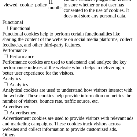
11
viewed_cookie_policy
to store whether or not user has
months
consented to the use of cookies. It
does not store any personal data.
Functional
Functional
Functional cookies help to perform certain functionalities like
sharing the content of the website on social media platforms, collect
feedbacks, and other third-party features.
Performance
Performance
Performance cookies are used to understand and analyze the key
performance indexes of the website which helps in delivering a
better user experience for the visitors.
Analytics
Analytics
Analytical cookies are used to understand how visitors interact with
the website. These cookies help provide information on metrics the
number of visitors, bounce rate, traffic source, etc.
Advertisement
Advertisement
Advertisement cookies are used to provide visitors with relevant ads
and marketing campaigns. These cookies track visitors across
websites and collect information to provide customized ads.
Others