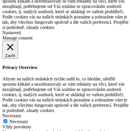
spoustu klikání a nezobrazovaly se vám reklamy na věci, které vás
nezajímají, potřebujeme od Vás souhlas se zpracováním souborů
cookies, tj. malých souborů, které se ukládají ve vašem prohlížeči.
Podle cookies vás na našich stránkách poznáme a zobrazíme vám je
tak, aby všechno fungovalo správně a dle vašich preferencí. Projděte
si podrobně. zásady cookies
Nastavení
Manage consent
Zavřít
Privacy Overview
Abyste na našich stránkách rychle našli to, co hledáte, ušetřili
spoustu klikání a nezobrazovaly se vám reklamy na věci, které vás
nezajímají, potřebujeme od Vás souhlas se zpracováním souborů
cookies, tj. malých souborů, které se ukládají ve vašem prohlížeči.
Podle cookies vás na našich stránkách poznáme a zobrazíme vám je
tak, aby všechno fungovalo správně a dle vašich preferencí. Projděte
si podrobně. zásady cookies
Necessary
Necessary
Vždy povoleno