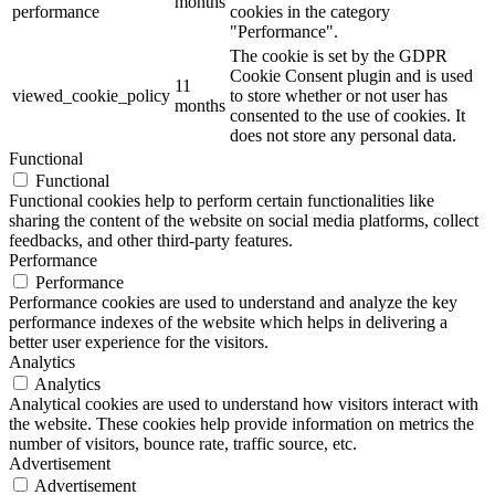
months
performance
cookies in the category
"Performance".
The cookie is set by the GDPR
Cookie Consent plugin and is used
11
viewed_cookie_policy
to store whether or not user has
months
consented to the use of cookies. It
does not store any personal data.
Functional
Functional
Functional cookies help to perform certain functionalities like
sharing the content of the website on social media platforms, collect
feedbacks, and other third-party features.
Performance
Performance
Performance cookies are used to understand and analyze the key
performance indexes of the website which helps in delivering a
better user experience for the visitors.
Analytics
Analytics
Analytical cookies are used to understand how visitors interact with
the website. These cookies help provide information on metrics the
number of visitors, bounce rate, traffic source, etc.
Advertisement
Advertisement