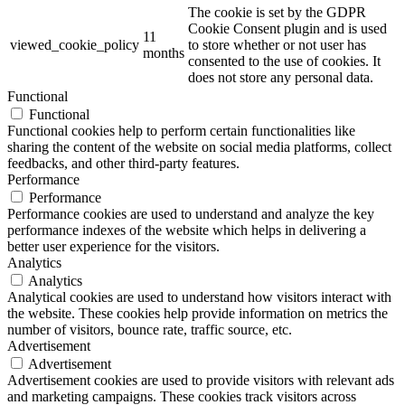
The cookie is set by the GDPR
Cookie Consent plugin and is used
11
viewed_cookie_policy
to store whether or not user has
months
consented to the use of cookies. It
does not store any personal data.
Functional
Functional
Functional cookies help to perform certain functionalities like
sharing the content of the website on social media platforms, collect
feedbacks, and other third-party features.
Performance
Performance
Performance cookies are used to understand and analyze the key
performance indexes of the website which helps in delivering a
better user experience for the visitors.
Analytics
Analytics
Analytical cookies are used to understand how visitors interact with
the website. These cookies help provide information on metrics the
number of visitors, bounce rate, traffic source, etc.
Advertisement
Advertisement
Advertisement cookies are used to provide visitors with relevant ads
and marketing campaigns. These cookies track visitors across