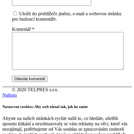
Uložit do prohlížeče jméno, e-mail a webovou stránku
pro budoucí komentáře.
Komentář
*
© 2020 TELPRES s.r.o.
Nahoru
Nastavení cookies: Aby web zůstal tak, jak ho znáte
Abyste na našich stránkách rychle našli to, co hledáte, ušetřili
spoustu klikání a nezobrazovaly se vám reklamy na věci, které vás
nezajímají, potřebujeme od Vás souhlas se zpracováním souborů