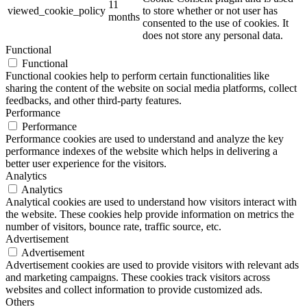
11
viewed_cookie_policy
to store whether or not user has
months
consented to the use of cookies. It
does not store any personal data.
Functional
Functional
Functional cookies help to perform certain functionalities like
sharing the content of the website on social media platforms, collect
feedbacks, and other third-party features.
Performance
Performance
Performance cookies are used to understand and analyze the key
performance indexes of the website which helps in delivering a
better user experience for the visitors.
Analytics
Analytics
Analytical cookies are used to understand how visitors interact with
the website. These cookies help provide information on metrics the
number of visitors, bounce rate, traffic source, etc.
Advertisement
Advertisement
Advertisement cookies are used to provide visitors with relevant ads
and marketing campaigns. These cookies track visitors across
websites and collect information to provide customized ads.
Others