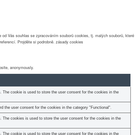
eme od Vás souhlas se zpracováním souborů cookies, tj. malých souborů, které
eferencí. Projděte si podrobně. zásady cookies
ebsite, anonymously.
The cookie is used to store the user consent for the cookies in the
 the user consent for the cookies in the category "Functional".
The cookies is used to store the user consent for the cookies in the
The cookie is used to store the user consent for the cookies in the