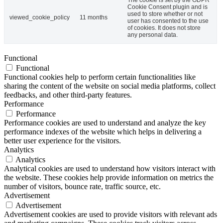
Cookie Consent plugin and is
used to store whether or not
viewed_cookie_policy
11 months
user has consented to the use
of cookies. It does not store
any personal data.
Functional
Functional
Functional cookies help to perform certain functionalities like
sharing the content of the website on social media platforms, collect
feedbacks, and other third-party features.
Performance
Performance
Performance cookies are used to understand and analyze the key
performance indexes of the website which helps in delivering a
better user experience for the visitors.
Analytics
Analytics
Analytical cookies are used to understand how visitors interact with
the website. These cookies help provide information on metrics the
number of visitors, bounce rate, traffic source, etc.
Advertisement
Advertisement
Advertisement cookies are used to provide visitors with relevant ads