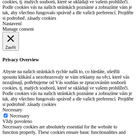
cookies, tj. malých souborů, které se ukládají ve vašem prohlížeči.
Podle cookies vás na našich stránkách poznáme a zobrazíme vám je
tak, aby všechno fungovalo správně a dle vašich preferencí. Projděte
si podrobně. zásady cookies
Nastavení
Manage consent
Zavřít
Privacy Overview
Abyste na našich stránkách rychle našli to, co hledáte, ušetřili
spoustu klikání a nezobrazovaly se vám reklamy na věci, které vás
nezajímají, potřebujeme od Vás souhlas se zpracováním souborů
cookies, tj. malých souborů, které se ukládají ve vašem prohlížeči.
Podle cookies vás na našich stránkách poznáme a zobrazíme vám je
tak, aby všechno fungovalo správně a dle vašich preferencí. Projděte
si podrobně. zásady cookies
Necessary
Necessary
Vždy povoleno
Necessary cookies are absolutely essential for the website to
function properly. These cookies ensure basic functionalities and