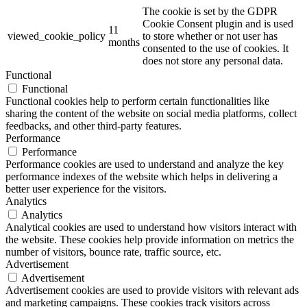
The cookie is set by the GDPR
Cookie Consent plugin and is used
11
viewed_cookie_policy
to store whether or not user has
months
consented to the use of cookies. It
does not store any personal data.
Functional
Functional
Functional cookies help to perform certain functionalities like
sharing the content of the website on social media platforms, collect
feedbacks, and other third-party features.
Performance
Performance
Performance cookies are used to understand and analyze the key
performance indexes of the website which helps in delivering a
better user experience for the visitors.
Analytics
Analytics
Analytical cookies are used to understand how visitors interact with
the website. These cookies help provide information on metrics the
number of visitors, bounce rate, traffic source, etc.
Advertisement
Advertisement
Advertisement cookies are used to provide visitors with relevant ads
and marketing campaigns. These cookies track visitors across