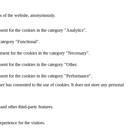
res of the website, anonymously.
ent for the cookies in the category "Analytics".
category "Functional".
nsent for the cookies in the category "Necessary".
ent for the cookies in the category "Other.
sent for the cookies in the category "Performance".
r has consented to the use of cookies. It does not store any personal
and other third-party features.
perience for the visitors.