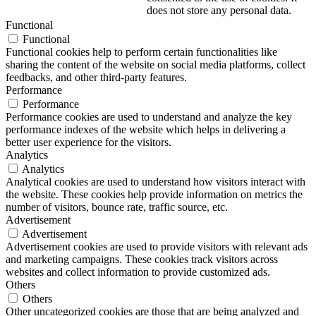
does not store any personal data.
Functional
Functional
Functional cookies help to perform certain functionalities like
sharing the content of the website on social media platforms, collect
feedbacks, and other third-party features.
Performance
Performance
Performance cookies are used to understand and analyze the key
performance indexes of the website which helps in delivering a
better user experience for the visitors.
Analytics
Analytics
Analytical cookies are used to understand how visitors interact with
the website. These cookies help provide information on metrics the
number of visitors, bounce rate, traffic source, etc.
Advertisement
Advertisement
Advertisement cookies are used to provide visitors with relevant ads
and marketing campaigns. These cookies track visitors across
websites and collect information to provide customized ads.
Others
Others
Other uncategorized cookies are those that are being analyzed and