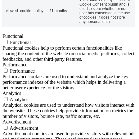
Cookie Consent plugin and is
used to store whether or not
viewed_cookie_policy
11 months
user has consented to the use
of cookies. It does not store
any personal data.
Functional
Functional
Functional cookies help to perform certain functionalities like
sharing the content of the website on social media platforms, collect
feedbacks, and other third-party features.
Performance
Performance
Performance cookies are used to understand and analyze the key
performance indexes of the website which helps in delivering a
better user experience for the visitors.
Analytics
Analytics
Analytical cookies are used to understand how visitors interact with
the website. These cookies help provide information on metrics the
number of visitors, bounce rate, traffic source, etc.
Advertisement
Advertisement
Advertisement cookies are used to provide visitors with relevant ads