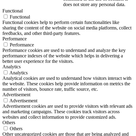
does not store any personal data.
Functional
Functional
Functional cookies help to perform certain functionalities like
sharing the content of the website on social media platforms, collect
feedbacks, and other third-party features.
Performance
Performance
Performance cookies are used to understand and analyze the key
performance indexes of the website which helps in delivering a
better user experience for the visitors.
Analytics
Analytics
Analytical cookies are used to understand how visitors interact with
the website. These cookies help provide information on metrics the
number of visitors, bounce rate, traffic source, etc.
Advertisement
Advertisement
Advertisement cookies are used to provide visitors with relevant ads
and marketing campaigns. These cookies track visitors across
websites and collect information to provide customized ads.
Others
Others
Other uncategorized cookies are those that are being analyzed and