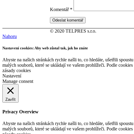
Komentář
*
© 2020 TELPRES s.r.o.
Nahoru
Nastavení cookies: Aby web zůstal tak, jak ho znáte
Abyste na našich stránkách rychle našli to, co hledáte, ušetřili spou
malých souborů, které se ukládají ve vašem prohlížeči. Podle cookies
zásady cookies
Nastavení
Manage consent
Zavřít
Privacy Overview
Abyste na našich stránkách rychle našli to, co hledáte, ušetřili spou
malých souborů, které se ukládají ve vašem prohlížeči. Podle cookies