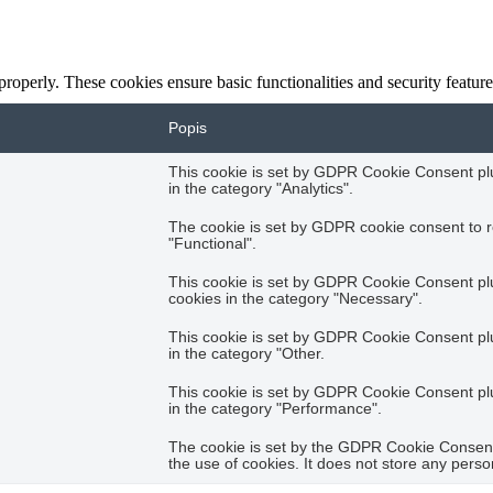
 properly. These cookies ensure basic functionalities and security featu
Popis
This cookie is set by GDPR Cookie Consent plug
in the category "Analytics".
The cookie is set by GDPR cookie consent to r
"Functional".
This cookie is set by GDPR Cookie Consent plug
cookies in the category "Necessary".
This cookie is set by GDPR Cookie Consent plug
in the category "Other.
This cookie is set by GDPR Cookie Consent plug
in the category "Performance".
The cookie is set by the GDPR Cookie Consent 
the use of cookies. It does not store any perso