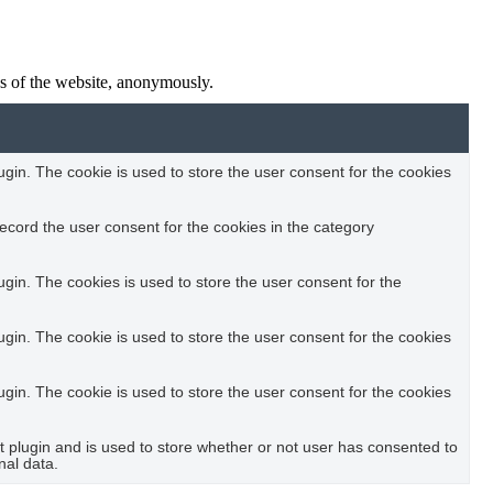
res of the website, anonymously.
in. The cookie is used to store the user consent for the cookies
ecord the user consent for the cookies in the category
in. The cookies is used to store the user consent for the
in. The cookie is used to store the user consent for the cookies
in. The cookie is used to store the user consent for the cookies
plugin and is used to store whether or not user has consented to
nal data.