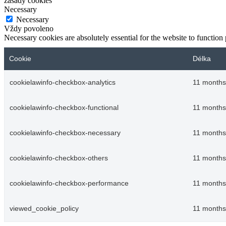
zásady cookies
Necessary
Necessary
Vždy povoleno
Necessary cookies are absolutely essential for the website to function
Cookie
Délka
cookielawinfo-checkbox-analytics
11 months
cookielawinfo-checkbox-functional
11 months
cookielawinfo-checkbox-necessary
11 months
cookielawinfo-checkbox-others
11 months
cookielawinfo-checkbox-performance
11 months
viewed_cookie_policy
11 months