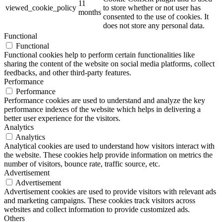
11
viewed_cookie_policy
to store whether or not user has
months
consented to the use of cookies. It
does not store any personal data.
Functional
Functional
Functional cookies help to perform certain functionalities like
sharing the content of the website on social media platforms, collect
feedbacks, and other third-party features.
Performance
Performance
Performance cookies are used to understand and analyze the key
performance indexes of the website which helps in delivering a
better user experience for the visitors.
Analytics
Analytics
Analytical cookies are used to understand how visitors interact with
the website. These cookies help provide information on metrics the
number of visitors, bounce rate, traffic source, etc.
Advertisement
Advertisement
Advertisement cookies are used to provide visitors with relevant ads
and marketing campaigns. These cookies track visitors across
websites and collect information to provide customized ads.
Others