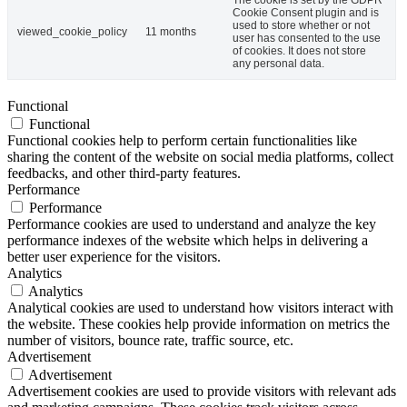
Cookie Consent plugin and is
used to store whether or not
viewed_cookie_policy
11 months
user has consented to the use
of cookies. It does not store
any personal data.
Functional
Functional
Functional cookies help to perform certain functionalities like
sharing the content of the website on social media platforms, collect
feedbacks, and other third-party features.
Performance
Performance
Performance cookies are used to understand and analyze the key
performance indexes of the website which helps in delivering a
better user experience for the visitors.
Analytics
Analytics
Analytical cookies are used to understand how visitors interact with
the website. These cookies help provide information on metrics the
number of visitors, bounce rate, traffic source, etc.
Advertisement
Advertisement
Advertisement cookies are used to provide visitors with relevant ads