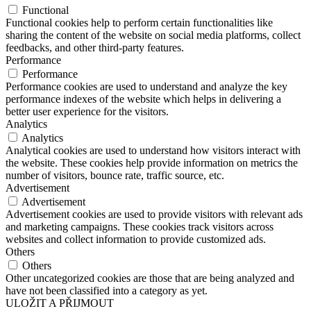
Functional
Functional cookies help to perform certain functionalities like
sharing the content of the website on social media platforms, collect
feedbacks, and other third-party features.
Performance
Performance
Performance cookies are used to understand and analyze the key
performance indexes of the website which helps in delivering a
better user experience for the visitors.
Analytics
Analytics
Analytical cookies are used to understand how visitors interact with
the website. These cookies help provide information on metrics the
number of visitors, bounce rate, traffic source, etc.
Advertisement
Advertisement
Advertisement cookies are used to provide visitors with relevant ads
and marketing campaigns. These cookies track visitors across
websites and collect information to provide customized ads.
Others
Others
Other uncategorized cookies are those that are being analyzed and
have not been classified into a category as yet.
ULOŽIT A PŘIJMOUT