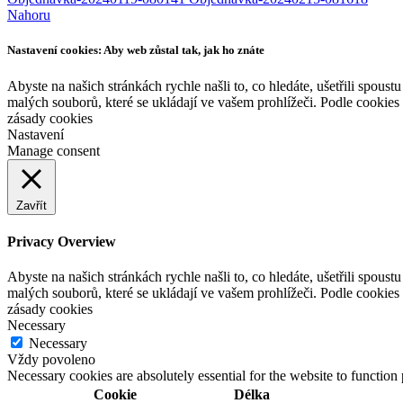
Nahoru
Nastavení cookies: Aby web zůstal tak, jak ho znáte
Abyste na našich stránkách rychle našli to, co hledáte, ušetřili spou
malých souborů, které se ukládají ve vašem prohlížeči. Podle cookies
zásady cookies
Nastavení
Manage consent
Zavřít
Privacy Overview
Abyste na našich stránkách rychle našli to, co hledáte, ušetřili spou
malých souborů, které se ukládají ve vašem prohlížeči. Podle cookies
zásady cookies
Necessary
Necessary
Vždy povoleno
Necessary cookies are absolutely essential for the website to function
Cookie
Délka