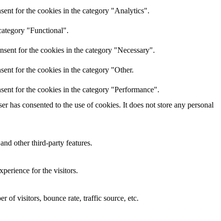
ent for the cookies in the category "Analytics".
category "Functional".
nsent for the cookies in the category "Necessary".
ent for the cookies in the category "Other.
sent for the cookies in the category "Performance".
r has consented to the use of cookies. It does not store any personal
and other third-party features.
perience for the visitors.
of visitors, bounce rate, traffic source, etc.