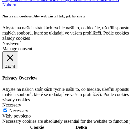
Nahoru
Nastavení cookies: Aby web zůstal tak, jak ho znáte
Abyste na našich stránkách rychle našli to, co hledáte, ušetřili spou
malých souborů, které se ukládají ve vašem prohlížeči. Podle cookies
zásady cookies
Nastavení
Manage consent
Zavřít
Privacy Overview
Abyste na našich stránkách rychle našli to, co hledáte, ušetřili spou
malých souborů, které se ukládají ve vašem prohlížeči. Podle cookies
zásady cookies
Necessary
Necessary
Vždy povoleno
Necessary cookies are absolutely essential for the website to function
Cookie
Délka