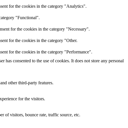
ent for the cookies in the category "Analytics".
category "Functional".
nsent for the cookies in the category "Necessary".
ent for the cookies in the category "Other.
sent for the cookies in the category "Performance".
r has consented to the use of cookies. It does not store any personal
and other third-party features.
perience for the visitors.
of visitors, bounce rate, traffic source, etc.