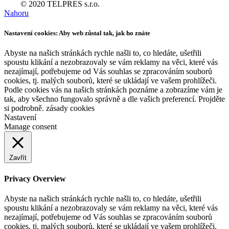
© 2020 TELPRES s.r.o.
Nahoru
Nastavení cookies: Aby web zůstal tak, jak ho znáte
Abyste na našich stránkách rychle našli to, co hledáte, ušetřili
spoustu klikání a nezobrazovaly se vám reklamy na věci, které vás
nezajímají, potřebujeme od Vás souhlas se zpracováním souborů
cookies, tj. malých souborů, které se ukládají ve vašem prohlížeči.
Podle cookies vás na našich stránkách poznáme a zobrazíme vám je
tak, aby všechno fungovalo správně a dle vašich preferencí. Projděte
si podrobně. zásady cookies
Nastavení
Manage consent
Zavřít
Privacy Overview
Abyste na našich stránkách rychle našli to, co hledáte, ušetřili
spoustu klikání a nezobrazovaly se vám reklamy na věci, které vás
nezajímají, potřebujeme od Vás souhlas se zpracováním souborů
cookies, tj. malých souborů, které se ukládají ve vašem prohlížeči.