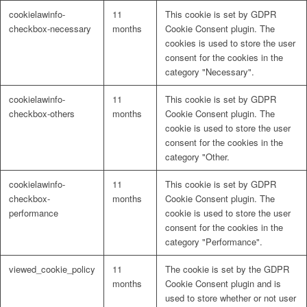
cookielawinfo-
11
This cookie is set by GDPR
checkbox-necessary
months
Cookie Consent plugin. The
cookies is used to store the user
consent for the cookies in the
category "Necessary".
cookielawinfo-
11
This cookie is set by GDPR
checkbox-others
months
Cookie Consent plugin. The
cookie is used to store the user
consent for the cookies in the
category "Other.
cookielawinfo-
11
This cookie is set by GDPR
checkbox-
months
Cookie Consent plugin. The
performance
cookie is used to store the user
consent for the cookies in the
category "Performance".
viewed_cookie_policy
11
The cookie is set by the GDPR
months
Cookie Consent plugin and is
used to store whether or not user