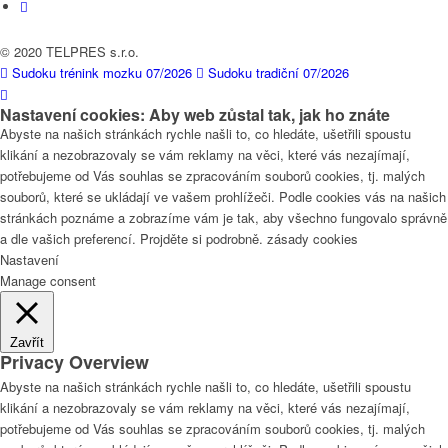
© 2020 TELPRES s.r.o.
Sudoku trénink mozku 07/2026
Sudoku tradiční 07/2026
Nastavení cookies: Aby web zůstal tak, jak ho znáte
Abyste na našich stránkách rychle našli to, co hledáte, ušetřili spoustu
klikání a nezobrazovaly se vám reklamy na věci, které vás nezajímají,
potřebujeme od Vás souhlas se zpracováním souborů cookies, tj. malých
souborů, které se ukládají ve vašem prohlížeči. Podle cookies vás na našich
stránkách poznáme a zobrazíme vám je tak, aby všechno fungovalo správně
a dle vašich preferencí. Projděte si podrobně. zásady cookies
Nastavení
Manage consent
Zavřít
Privacy Overview
Abyste na našich stránkách rychle našli to, co hledáte, ušetřili spoustu
klikání a nezobrazovaly se vám reklamy na věci, které vás nezajímají,
potřebujeme od Vás souhlas se zpracováním souborů cookies, tj. malých