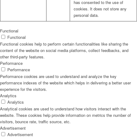
has consented to the use of
cookies. It does not store any
personal data.
Functional
Functional
Functional cookies help to perform certain functionalities like sharing the
content of the website on social media platforms, collect feedbacks, and
other third-party features.
Performance
Performance
Performance cookies are used to understand and analyze the key
performance indexes of the website which helps in delivering a better user
experience for the visitors.
Analytics
Analytics
Analytical cookies are used to understand how visitors interact with the
website. These cookies help provide information on metrics the number of
visitors, bounce rate, traffic source, etc.
Advertisement
Advertisement