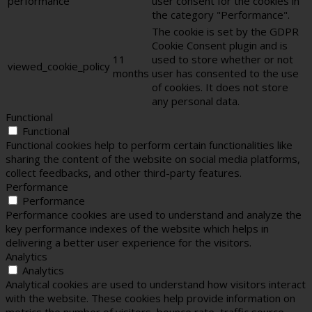
performance
user consent for the cookies in
the category "Performance".
The cookie is set by the GDPR
Cookie Consent plugin and is
11
used to store whether or not
viewed_cookie_policy
months
user has consented to the use
of cookies. It does not store
any personal data.
Functional
Functional
Functional cookies help to perform certain functionalities like
sharing the content of the website on social media platforms,
collect feedbacks, and other third-party features.
Performance
Performance
Performance cookies are used to understand and analyze the
key performance indexes of the website which helps in
delivering a better user experience for the visitors.
Analytics
Analytics
Analytical cookies are used to understand how visitors interact
with the website. These cookies help provide information on