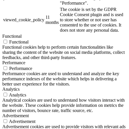
"Performance".
The cookie is set by the GDPR
Cookie Consent plugin and is used
11
viewed_cookie_policy
to store whether or not user has
months
consented to the use of cookies. It
does not store any personal data.
Functional
Functional
Functional cookies help to perform certain functionalities like
sharing the content of the website on social media platforms, collect
feedbacks, and other third-party features.
Performance
Performance
Performance cookies are used to understand and analyze the key
performance indexes of the website which helps in delivering a
better user experience for the visitors.
Analytics
Analytics
Analytical cookies are used to understand how visitors interact with
the website. These cookies help provide information on metrics the
number of visitors, bounce rate, traffic source, etc.
Advertisement
Advertisement
Advertisement cookies are used to provide visitors with relevant ads