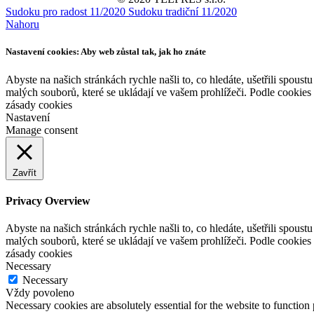
Sudoku pro radost 11/2020
Sudoku tradiční 11/2020
Nahoru
Nastavení cookies: Aby web zůstal tak, jak ho znáte
Abyste na našich stránkách rychle našli to, co hledáte, ušetřili spou
malých souborů, které se ukládají ve vašem prohlížeči. Podle cookies
zásady cookies
Nastavení
Manage consent
Zavřít
Privacy Overview
Abyste na našich stránkách rychle našli to, co hledáte, ušetřili spou
malých souborů, které se ukládají ve vašem prohlížeči. Podle cookies
zásady cookies
Necessary
Necessary
Vždy povoleno
Necessary cookies are absolutely essential for the website to function