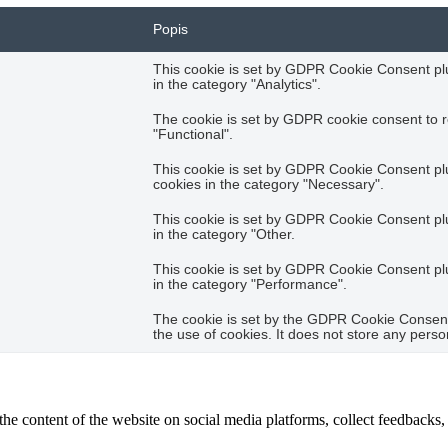
Popis
This cookie is set by GDPR Cookie Consent plug
in the category "Analytics".
The cookie is set by GDPR cookie consent to r
"Functional".
This cookie is set by GDPR Cookie Consent plug
cookies in the category "Necessary".
This cookie is set by GDPR Cookie Consent plug
in the category "Other.
This cookie is set by GDPR Cookie Consent plug
in the category "Performance".
The cookie is set by the GDPR Cookie Consent 
the use of cookies. It does not store any perso
the content of the website on social media platforms, collect feedbacks, 