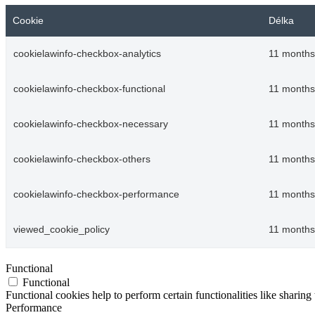
Cookie
Délka
cookielawinfo-checkbox-analytics
11 months
cookielawinfo-checkbox-functional
11 months
cookielawinfo-checkbox-necessary
11 months
cookielawinfo-checkbox-others
11 months
cookielawinfo-checkbox-performance
11 months
viewed_cookie_policy
11 months
Functional
Functional
Functional cookies help to perform certain functionalities like sharing 
Performance