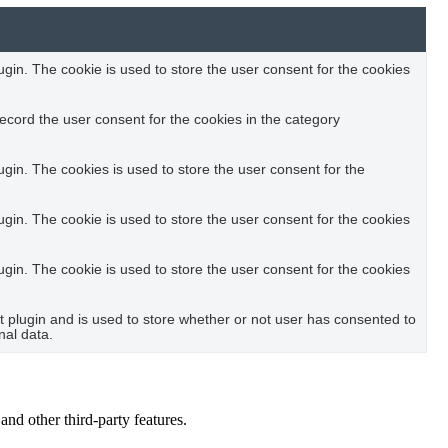
in. The cookie is used to store the user consent for the cookies
ecord the user consent for the cookies in the category
in. The cookies is used to store the user consent for the
in. The cookie is used to store the user consent for the cookies
in. The cookie is used to store the user consent for the cookies
plugin and is used to store whether or not user has consented to
nal data.
and other third-party features.