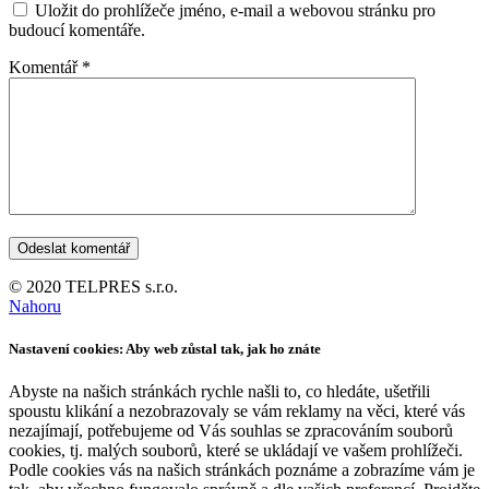
Uložit do prohlížeče jméno, e-mail a webovou stránku pro
budoucí komentáře.
Komentář
*
© 2020 TELPRES s.r.o.
Nahoru
Nastavení cookies: Aby web zůstal tak, jak ho znáte
Abyste na našich stránkách rychle našli to, co hledáte, ušetřili
spoustu klikání a nezobrazovaly se vám reklamy na věci, které vás
nezajímají, potřebujeme od Vás souhlas se zpracováním souborů
cookies, tj. malých souborů, které se ukládají ve vašem prohlížeči.
Podle cookies vás na našich stránkách poznáme a zobrazíme vám je