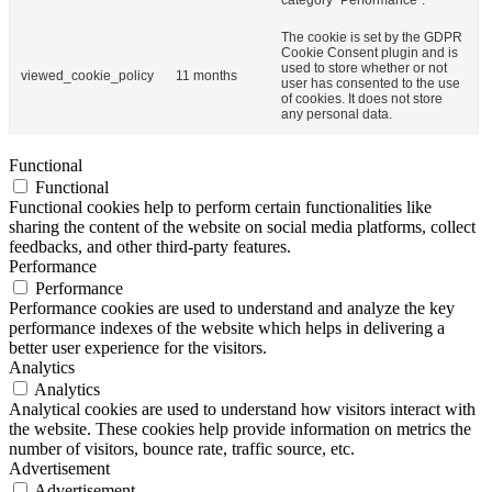
The cookie is set by the GDPR
Cookie Consent plugin and is
used to store whether or not
viewed_cookie_policy
11 months
user has consented to the use
of cookies. It does not store
any personal data.
Functional
Functional
Functional cookies help to perform certain functionalities like
sharing the content of the website on social media platforms, collect
feedbacks, and other third-party features.
Performance
Performance
Performance cookies are used to understand and analyze the key
performance indexes of the website which helps in delivering a
better user experience for the visitors.
Analytics
Analytics
Analytical cookies are used to understand how visitors interact with
the website. These cookies help provide information on metrics the
number of visitors, bounce rate, traffic source, etc.
Advertisement
Advertisement